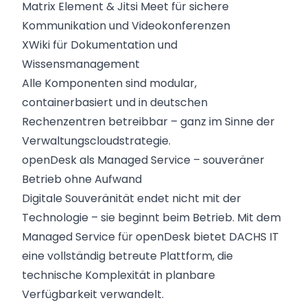
Matrix Element & Jitsi Meet für sichere
Kommunikation und Videokonferenzen
XWiki für Dokumentation und
Wissensmanagement
Alle Komponenten sind modular,
containerbasiert und in deutschen
Rechenzentren betreibbar – ganz im Sinne der
Verwaltungscloudstrategie.
openDesk als Managed Service – souveräner
Betrieb ohne Aufwand
Digitale Souveränität endet nicht mit der
Technologie – sie beginnt beim Betrieb. Mit dem
Managed Service für openDesk bietet DACHS IT
eine vollständig betreute Plattform, die
technische Komplexität in planbare
Verfügbarkeit verwandelt.