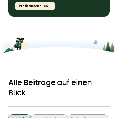
Profil anschauen
Alle Beiträge auf einen
Blick