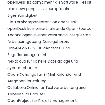
openDesk ist damit mehr als Software – es ist
eine Bewegung hin zu europäischer
Eigenständigkeit.
Die Kernkomponenten von openDesk
openDesk kombiniert führende Open-Source-
Technologien in einer vollständig integrierten
Arbeitsumgebung. Dazu gehören:
Univention UCS für Identitäts- und
Zugriffsmanagement
Nextcloud für sichere Dateiablage und
Synchronisation
Open-Xchange für E-Mail, Kalender und
Aufgabenverwaltung
Collabora Online für Textverarbeitung und
Tabellen im Browser
OpenProject für Projektmanagement