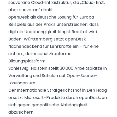
souveräne Cloud-Infrastruktur, die „Cloud-first,
aber souverän“ denkt.
openDesk als deutsche Lösung für Europa
Beispiele aus der Praxis unterstreichen, dass
digitale Unabhängigkeit längst Realität wird:
Baden-Württemberg setzt openDesk
flächendeckend für Lehrkräfte ein – für eine
sichere, datenschutzkonforme
Bildungsplattform.
Schleswig-Holstein stellt 30.000 Arbeitsplätze in
Verwaltung und Schulen auf Open-Source-
Lösungen um.
Der Internationale Strafgerichtshof in Den Haag
ersetzt Microsoft-Produkte durch openDesk, um
sich gegen geopolitische Abhängigkeit
abzusichern.