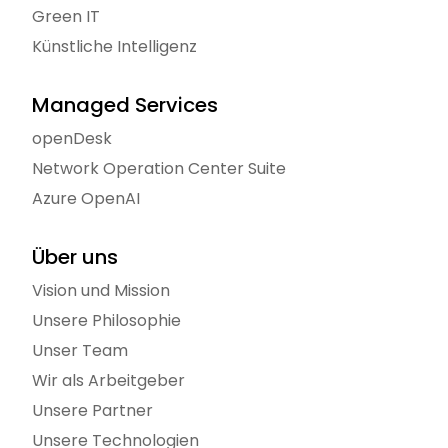
Green IT
Künstliche Intelligenz
Managed Services
openDesk
Network Operation Center Suite
Azure OpenAI
Über uns
Vision und Mission
Unsere Philosophie
Unser Team
Wir als Arbeitgeber
Unsere Partner
Unsere Technologien