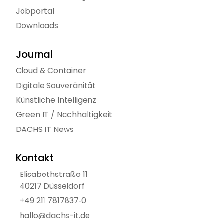
Jobportal
Downloads
Journal
Cloud & Container
Digitale Souveränität
Künstliche Intelligenz
Green IT / Nachhaltigkeit
DACHS IT News
Kontakt
Elisabethstraße 11
40217 Düsseldorf
+49 211 7817837‑0
hallo@dachs-it.de