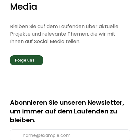
Media
Bleiben Sie auf dem Laufenden über aktuelle
Projekte und relevante Themen, die wir mit
Ihnen auf Social Media teilen.
Folge uns
Abonnieren Sie unseren Newsletter,
um immer auf dem Laufenden zu
bleiben.