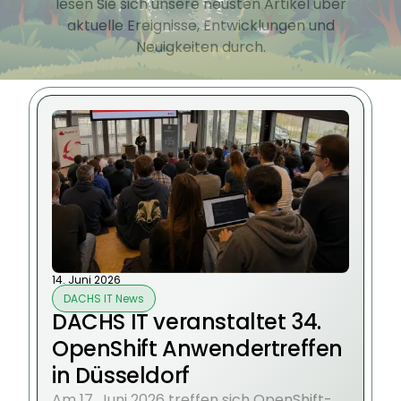
lesen Sie sich unsere neusten Artikel über
aktuelle Ereignisse, Entwicklungen und
Neuigkeiten durch.
14. Juni 2026
DACHS IT News
DACHS IT veranstaltet 34.
OpenShift Anwendertreffen
in Düsseldorf
Am 17. Juni 2026 treffen sich OpenShift-