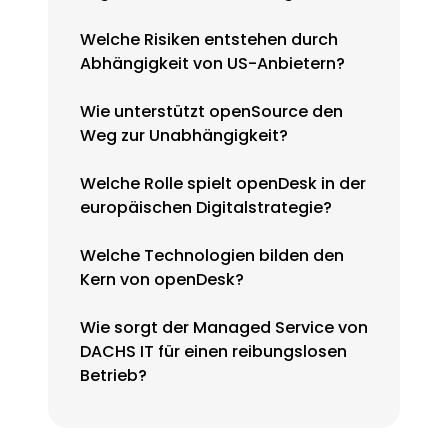
Welche Risiken entstehen durch
Abhängigkeit von US-Anbietern?
Wie unterstützt openSource den
Weg zur Unabhängigkeit?
Welche Rolle spielt openDesk in der
europäischen Digitalstrategie?
Welche Technologien bilden den
Kern von openDesk?
Wie sorgt der Managed Service von
DACHS IT für einen reibungslosen
Betrieb?