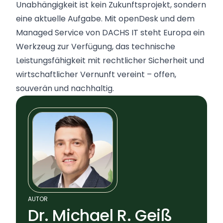
Unabhängigkeit ist kein Zukunftsprojekt, sondern
eine aktuelle Aufgabe. Mit openDesk und dem
Managed Service von DACHS IT steht Europa ein
Werkzeug zur Verfügung, das technische
Leistungsfähigkeit mit rechtlicher Sicherheit und
wirtschaftlicher Vernunft vereint – offen,
souverän und nachhaltig.
AUTOR
Dr. Michael R. Geiß