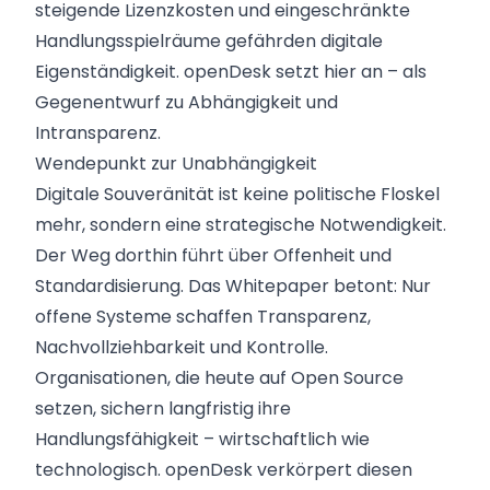
steigende Lizenzkosten und eingeschränkte
Handlungsspielräume gefährden digitale
Eigenständigkeit. openDesk setzt hier an – als
Gegenentwurf zu Abhängigkeit und
Intransparenz.
Wendepunkt zur Unabhängigkeit
Digitale Souveränität ist keine politische Floskel
mehr, sondern eine strategische Notwendigkeit.
Der Weg dorthin führt über Offenheit und
Standardisierung. Das Whitepaper betont: Nur
offene Systeme schaffen Transparenz,
Nachvollziehbarkeit und Kontrolle.
Organisationen, die heute auf Open Source
setzen, sichern langfristig ihre
Handlungsfähigkeit – wirtschaftlich wie
technologisch. openDesk verkörpert diesen