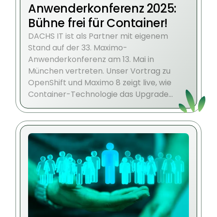
Anwenderkonferenz 2025:
Bühne frei für Container!
DACHS IT ist als Partner mit eigenem
Stand auf der 33. Maximo-
Anwenderkonferenz am 13. Mai in
München vertreten. Unser Vortrag zu
OpenShift und Maximo 8 zeigt live, wie
Container-Technologie das Upgrade
erleichtert.