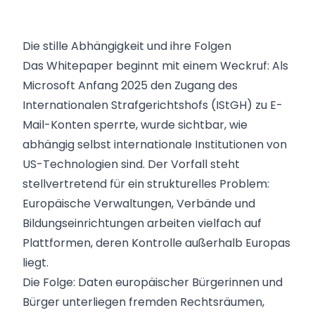
Die stille Abhängigkeit und ihre Folgen
Das Whitepaper beginnt mit einem Weckruf: Als
Microsoft Anfang 2025 den Zugang des
Internationalen Strafgerichtshofs (IStGH) zu E-
Mail-Konten sperrte, wurde sichtbar, wie
abhängig selbst internationale Institutionen von
US-Technologien sind. Der Vorfall steht
stellvertretend für ein strukturelles Problem:
Europäische Verwaltungen, Verbände und
Bildungseinrichtungen arbeiten vielfach auf
Plattformen, deren Kontrolle außerhalb Europas
liegt.
Die Folge: Daten europäischer Bürgerinnen und
Bürger unterliegen fremden Rechtsräumen,