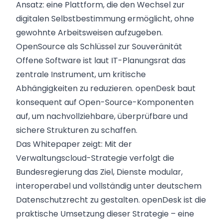
Ansatz: eine Plattform, die den Wechsel zur
digitalen Selbstbestimmung ermöglicht, ohne
gewohnte Arbeitsweisen aufzugeben.
OpenSource als Schlüssel zur Souveränität
Offene Software ist laut IT-Planungsrat das
zentrale Instrument, um kritische
Abhängigkeiten zu reduzieren. openDesk baut
konsequent auf Open-Source-Komponenten
auf, um nachvollziehbare, überprüfbare und
sichere Strukturen zu schaffen.
Das Whitepaper zeigt: Mit der
Verwaltungscloud-Strategie verfolgt die
Bundesregierung das Ziel, Dienste modular,
interoperabel und vollständig unter deutschem
Datenschutzrecht zu gestalten. openDesk ist die
praktische Umsetzung dieser Strategie – eine