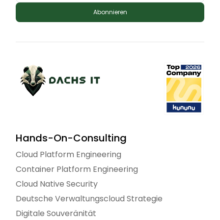
Abonnieren
Hands-On-Consulting
Cloud Platform Engineering
Container Platform Engineering
Cloud Native Security
Deutsche Verwaltungscloud Strategie
Digitale Souveränität