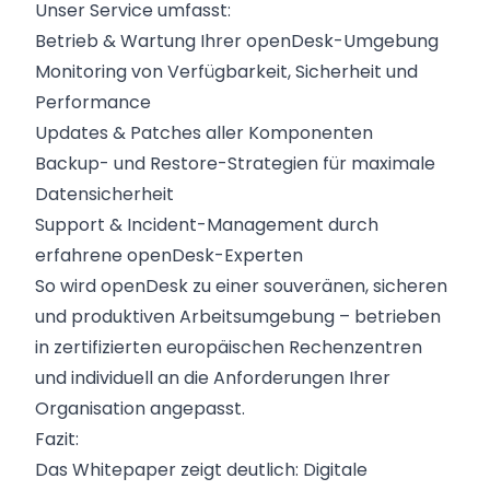
Unser Service umfasst:
Betrieb & Wartung Ihrer openDesk-Umgebung
Monitoring von Verfügbarkeit, Sicherheit und
Performance
Updates & Patches aller Komponenten
Backup- und Restore-Strategien für maximale
Datensicherheit
Support & Incident-Management durch
erfahrene openDesk-Experten
So wird openDesk zu einer souveränen, sicheren
und produktiven Arbeitsumgebung – betrieben
in zertifizierten europäischen Rechenzentren
und individuell an die Anforderungen Ihrer
Organisation angepasst.
Fazit:
Das Whitepaper zeigt deutlich: Digitale