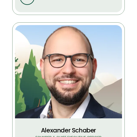
Alexander Schaber