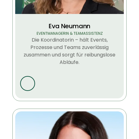
Eva Neumann
EVENTMANAGERIN & TEAMASSISTENZ
Die Koordinatorin – hält Events,
Prozesse und Teams zuverlässig
zusammen und sorgt für reibungslose
Abläufe.