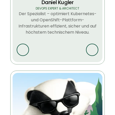
Daniel Kugler
DEVOPS EXPERT & ARCHITECT
Der Spezialist – optimiert Kubernetes-
und OpenShift-Plattform-
Infrastrukturen effizient, sicher und auf
höchstem technischem Niveau.