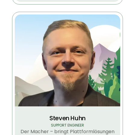
Steven Huhn
SUPPORT ENGINEER
Der Macher – bringt Plattformlösungen