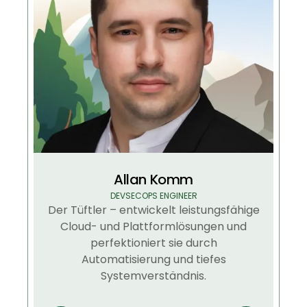
Allan Komm
DEVSECOPS ENGINEER
Der Tüftler – entwickelt leistungsfähige
Cloud- und Plattformlösungen und
perfektioniert sie durch
Automatisierung und tiefes
Systemverständnis.