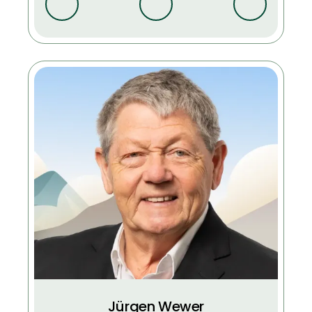
Jürgen Wewer