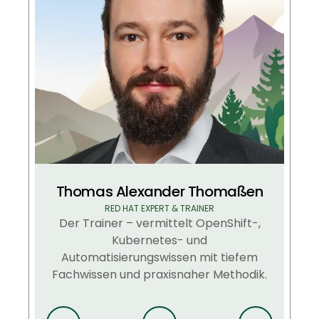
Thomas Alexander Thomaßen
RED HAT EXPERT & TRAINER
Der Trainer – vermittelt OpenShift-,
Kubernetes- und
Automatisierungswissen mit tiefem
Fachwissen und praxisnaher Methodik.