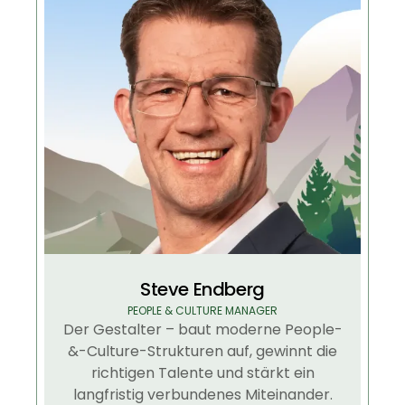
Steve Endberg
PEOPLE & CULTURE MANAGER
Der Gestalter – baut moderne People-
&-Culture-Strukturen auf, gewinnt die
richtigen Talente und stärkt ein
langfristig verbundenes Miteinander.