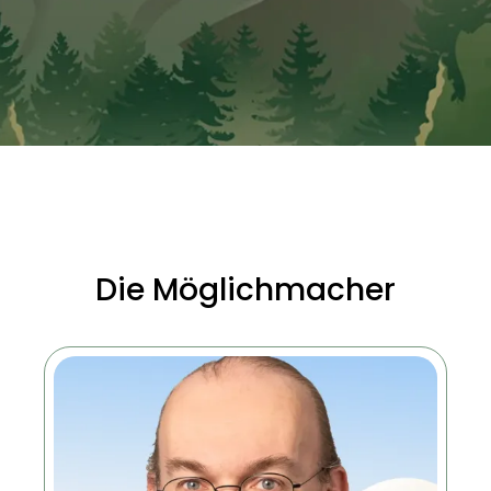
ve Lösungen für unsere Kunden.
Termin vereinbaren
Die Möglichmacher