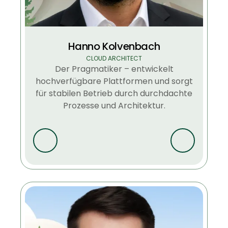
Hanno Kolvenbach
CLOUD ARCHITECT
Der Pragmatiker – entwickelt
hochverfügbare Plattformen und sorgt
für stabilen Betrieb durch durchdachte
Prozesse und Architektur.