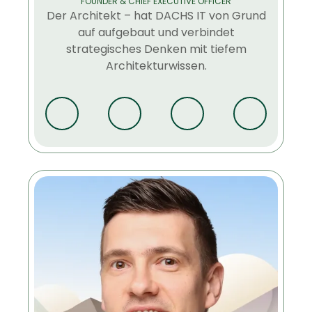
FOUNDER & CHIEF EXECUTIVE OFFICER
Der Architekt – hat DACHS IT von Grund
auf aufgebaut und verbindet
strategisches Denken mit tiefem
Architekturwissen.