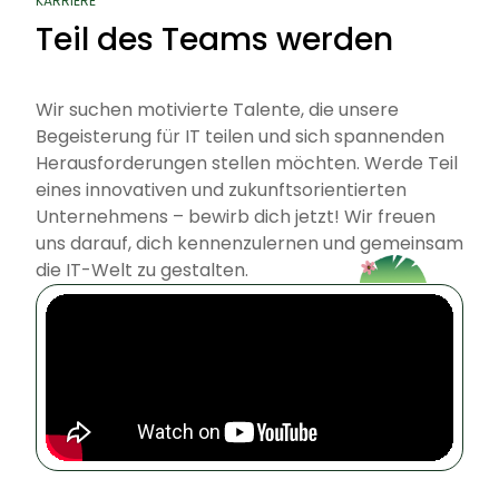
KARRIERE
Teil des Teams werden
Wir suchen motivierte Talente, die unsere
Begeisterung für IT teilen und sich spannenden
Herausforderungen stellen möchten. Werde Teil
eines innovativen und zukunftsorientierten
Unternehmens – bewirb dich jetzt! Wir freuen
uns darauf, dich kennenzulernen und gemeinsam
die IT-Welt zu gestalten.