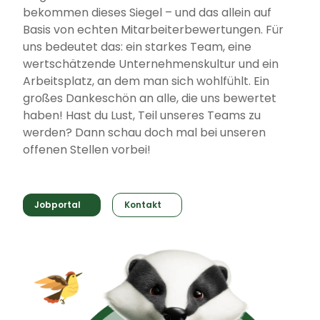
bekommen dieses Siegel – und das allein auf
Basis von echten Mitarbeiterbewertungen. Für
uns bedeutet das: ein starkes Team, eine
wertschätzende Unternehmenskultur und ein
Arbeitsplatz, an dem man sich wohlfühlt. Ein
großes Dankeschön an alle, die uns bewertet
haben! Hast du Lust, Teil unseres Teams zu
werden? Dann schau doch mal bei unseren
offenen Stellen vorbei!
Jobportal
Kontakt