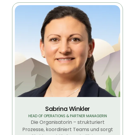
Sabrina Winkler
HEAD OF OPERATIONS & PARTNER MANAGERIN
Die Organisatorin – strukturiert
Prozesse, koordiniert Teams und sorgt