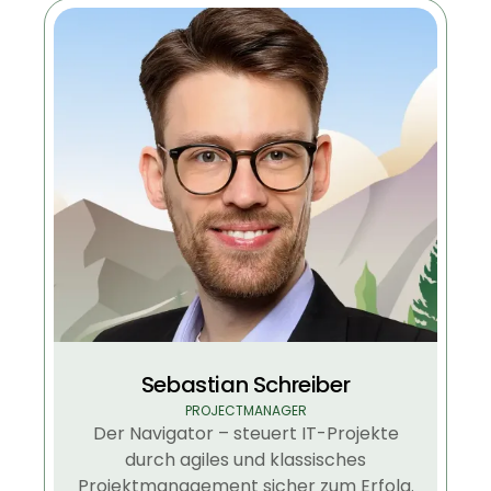
Sebastian Schreiber
PROJECTMANAGER
Der Navigator – steuert IT-Projekte
durch agiles und klassisches
Projektmanagement sicher zum Erfolg.