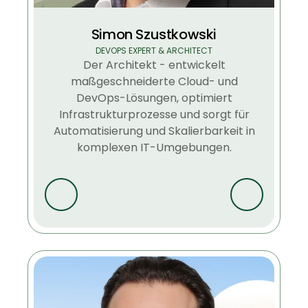
Simon Szustkowski
DEVOPS EXPERT & ARCHITECT
Der Architekt - entwickelt
maßgeschneiderte Cloud- und
DevOps-Lösungen, optimiert
Infrastrukturprozesse und sorgt für
Automatisierung und Skalierbarkeit in
komplexen IT-Umgebungen.