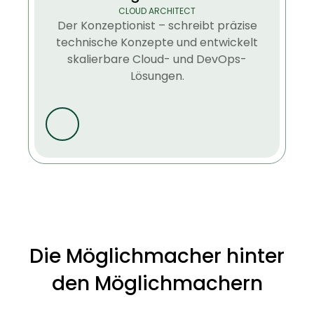
CLOUD ARCHITECT
Der Konzeptionist – schreibt präzise
technische Konzepte und entwickelt
skalierbare Cloud- und DevOps-
Lösungen.
Die Möglichmacher hinter
den Möglichmachern