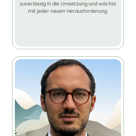
zuverlässig in die Umsetzung und wächst
mit jeder neuen Herausforderung.