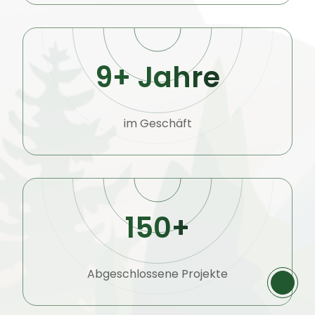
9+ Jahre
im Geschäft
150+
Abgeschlossene Projekte