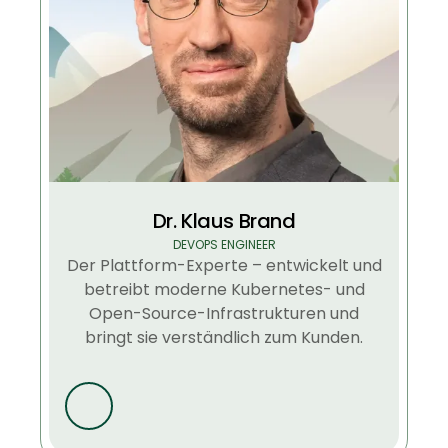
Dr. Klaus Brand
DEVOPS ENGINEER
Der Plattform-Experte – entwickelt und
betreibt moderne Kubernetes- und
Open-Source-Infrastrukturen und
bringt sie verständlich zum Kunden.