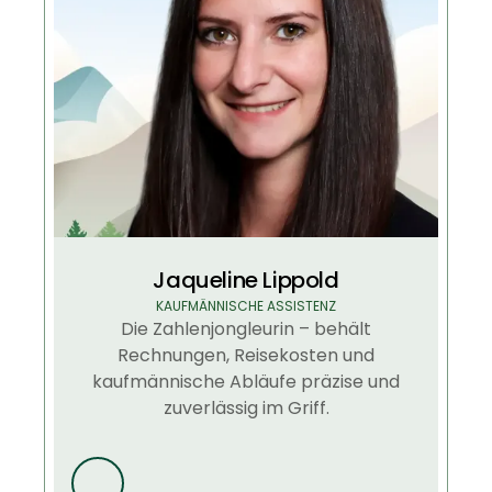
Jaqueline Lippold
KAUFMÄNNISCHE ASSISTENZ
Die Zahlenjongleurin – behält
Rechnungen, Reisekosten und
kaufmännische Abläufe präzise und
zuverlässig im Griff.