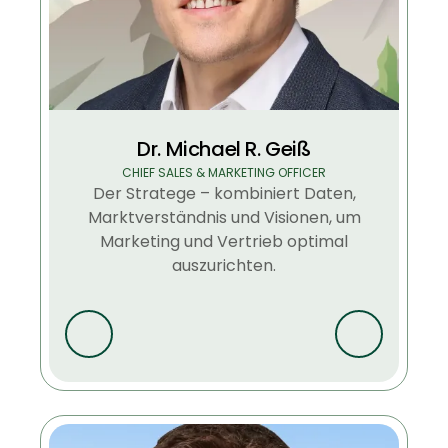
Dr. Michael R. Geiß
CHIEF SALES & MARKETING OFFICER
Der Stratege – kombiniert Daten,
Marktverständnis und Visionen, um
Marketing und Vertrieb optimal
auszurichten.