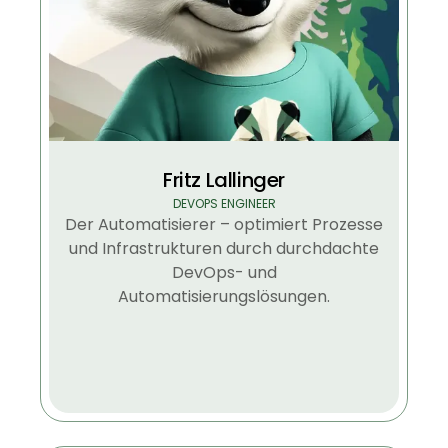
Fritz Lallinger
DEVOPS ENGINEER
Der Automatisierer – optimiert Prozesse
und Infrastrukturen durch durchdachte
DevOps- und
Automatisierungslösungen.