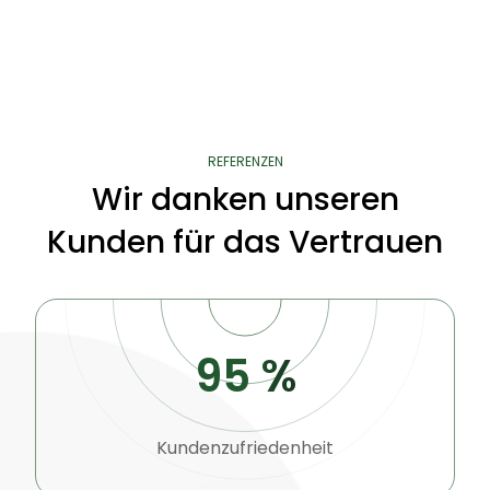
REFERENZEN
Wir danken unseren
Kunden für das Vertrauen
95 %
Kundenzufriedenheit