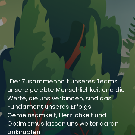
“Der Zusammenhalt unseres Teams,
unsere gelebte Menschlichkeit und die
Werte, die uns verbinden, sind das
Fundament unseres Erfolgs.
Gemeinsamkeit, Herzlichkeit und
Optimismus lassen uns weiter daran
anknüpfen.”