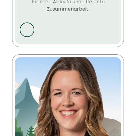
für klare Abläufe und effiziente
Zusammenarbeit.