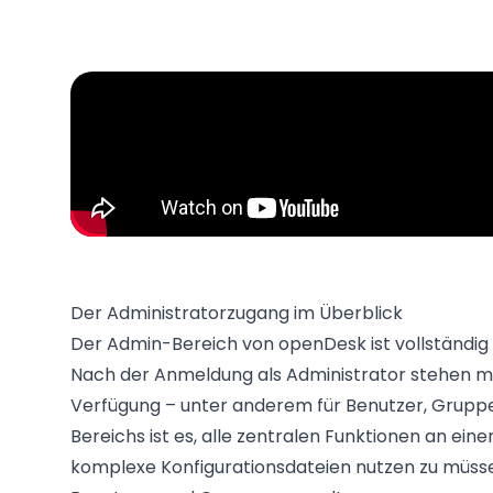
Der Administratorzugang im Überblick
Der Admin-Bereich von openDesk ist vollständig
Nach der Anmeldung als Administrator stehen me
Verfügung – unter anderem für Benutzer, Gruppe
Bereichs ist es, alle zentralen Funktionen an ein
komplexe Konfigurationsdateien nutzen zu müss