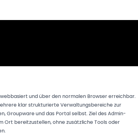
 webbasiert und über den normalen Browser erreichbar.
hrere klar strukturierte Verwaltungsbereiche zur
n, Groupware und das Portal selbst. Ziel des Admin-
em Ort bereitzustellen, ohne zusätzliche Tools oder
en.