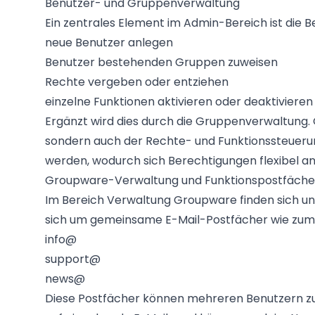
Benutzer- und Gruppenverwaltung
Ein zentrales Element im Admin-Bereich ist die 
neue Benutzer anlegen
Benutzer bestehenden Gruppen zuweisen
Rechte vergeben oder entziehen
einzelne Funktionen aktivieren oder deaktivieren
Ergänzt wird dies durch die Gruppenverwaltung. 
sondern auch der Rechte- und Funktionssteuerun
werden, wodurch sich Berechtigungen flexibel a
Groupware-Verwaltung und Funktionspostfäche
Im Bereich Verwaltung Groupware finden sich un
sich um gemeinsame E-Mail-Postfächer wie zum B
info@
support@
news@
Diese Postfächer können mehreren Benutzern zu