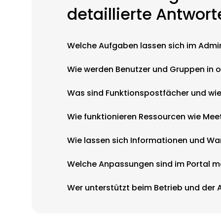
detaillierte Antwor
Welche Aufgaben lassen sich im Admi
Wie werden Benutzer und Gruppen in 
Was sind Funktionspostfächer und wie
Wie funktionieren Ressourcen wie Me
Wie lassen sich Informationen und War
Welche Anpassungen sind im Portal m
Wer unterstützt beim Betrieb und der