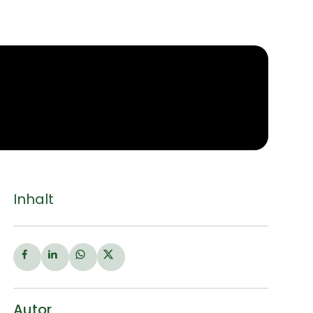
Inhalt
Autor