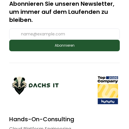
Abonnieren Sie unseren Newsletter,
um immer auf dem Laufenden zu
bleiben.
Abonnieren
Hands-On-Consulting
Cloud Platform Engineering