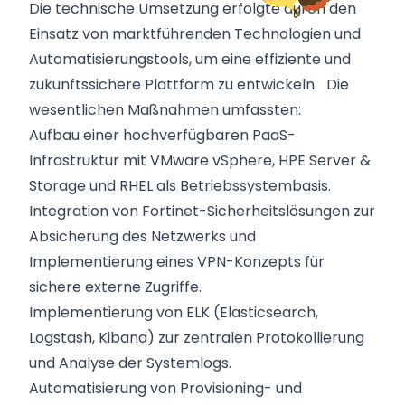
Die technische Umsetzung erfolgte durch den
Einsatz von marktführenden Technologien und
Automatisierungstools, um eine effiziente und
zukunftssichere Plattform zu entwickeln. Die
wesentlichen Maßnahmen umfassten:
Aufbau einer hochverfügbaren PaaS-
Infrastruktur mit VMware vSphere, HPE Server &
Storage und RHEL als Betriebssystembasis.
Integration von Fortinet-Sicherheitslösungen zur
Absicherung des Netzwerks und
Implementierung eines VPN-Konzepts für
sichere externe Zugriffe.
Implementierung von ELK (Elasticsearch,
Logstash, Kibana) zur zentralen Protokollierung
und Analyse der Systemlogs.
Automatisierung von Provisioning- und