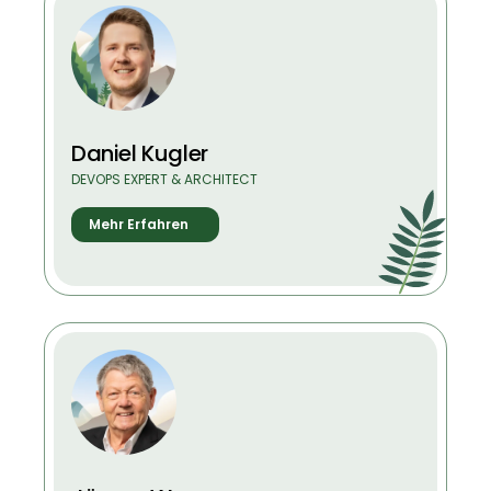
Daniel Kugler
DEVOPS EXPERT & ARCHITECT
Mehr Erfahren