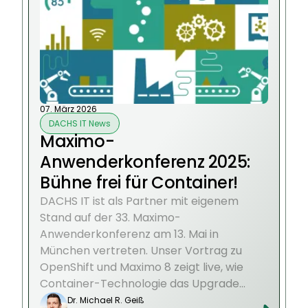
07. März 2026
DACHS IT News
Maximo-
Anwenderkonferenz 2025:
Bühne frei für Container!
DACHS IT ist als Partner mit eigenem
Stand auf der 33. Maximo-
Anwenderkonferenz am 13. Mai in
München vertreten. Unser Vortrag zu
OpenShift und Maximo 8 zeigt live, wie
Container-Technologie das Upgrade
erleichtert.
Dr. Michael R. Geiß