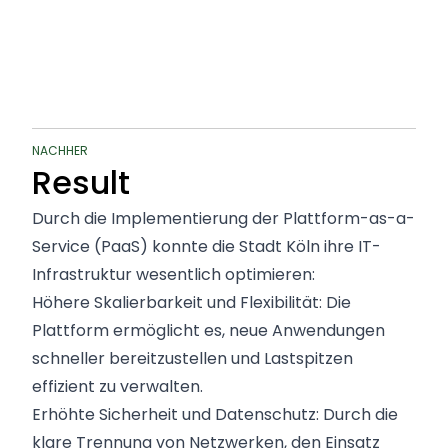
NACHHER
Result
Durch die Implementierung der Plattform-as-a-
Service (PaaS) konnte die Stadt Köln ihre IT-
Infrastruktur wesentlich optimieren:
Höhere Skalierbarkeit und Flexibilität: Die
Plattform ermöglicht es, neue Anwendungen
schneller bereitzustellen und Lastspitzen
effizient zu verwalten.
Erhöhte Sicherheit und Datenschutz: Durch die
klare Trennung von Netzwerken, den Einsatz