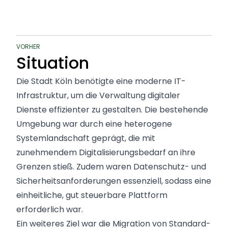
VORHER
Situation
Die Stadt Köln benötigte eine moderne IT-
Infrastruktur, um die Verwaltung digitaler
Dienste effizienter zu gestalten. Die bestehende
Umgebung war durch eine heterogene
Systemlandschaft geprägt, die mit
zunehmendem Digitalisierungsbedarf an ihre
Grenzen stieß. Zudem waren Datenschutz- und
Sicherheitsanforderungen essenziell, sodass eine
einheitliche, gut steuerbare Plattform
erforderlich war.
Ein weiteres Ziel war die Migration von Standard-