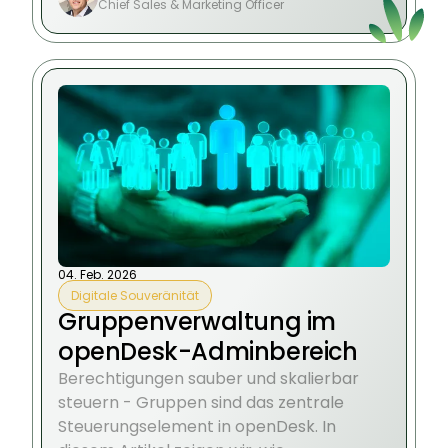
Chief Sales & Marketing Officer
04. Feb. 2026
Digitale Souveränität
Gruppenverwaltung im
openDesk-Adminbereich
Berechtigungen sauber und skalierbar
steuern - Gruppen sind das zentrale
Steuerungselement in openDesk. In