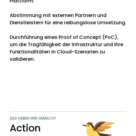
Plattform.
Abstimmung mit externen Partnern und
Dienstleistern für eine reibungslose Umsetzung.
Durchführung eines Proof of Concept (PoC),
um die Tragfähigkeit der Infrastruktur und ihre
Funktionalitäten in Cloud-Szenarien zu
validieren.
DAS HABEN WIR GEMACHT
Action