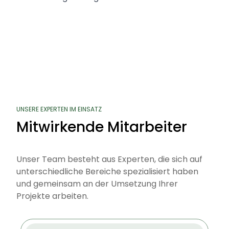
UNSERE EXPERTEN IM EINSATZ
Mitwirkende Mitarbeiter
Unser Team besteht aus Experten, die sich auf
unterschiedliche Bereiche spezialisiert haben
und gemeinsam an der Umsetzung Ihrer
Projekte arbeiten.