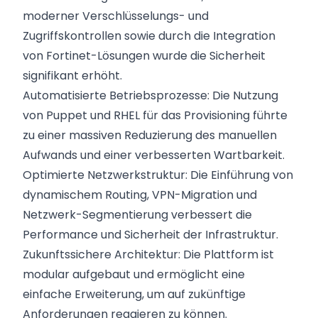
moderner Verschlüsselungs- und
Zugriffskontrollen sowie durch die Integration
von Fortinet-Lösungen wurde die Sicherheit
signifikant erhöht.
Automatisierte Betriebsprozesse: Die Nutzung
von Puppet und RHEL für das Provisioning führte
zu einer massiven Reduzierung des manuellen
Aufwands und einer verbesserten Wartbarkeit.
Optimierte Netzwerkstruktur: Die Einführung von
dynamischem Routing, VPN-Migration und
Netzwerk-Segmentierung verbessert die
Performance und Sicherheit der Infrastruktur.
Zukunftssichere Architektur: Die Plattform ist
modular aufgebaut und ermöglicht eine
einfache Erweiterung, um auf zukünftige
Anforderungen reagieren zu können.