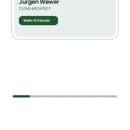
Jürgen Wewer
CLOUD ARCHITECT
Mehr Erfahren