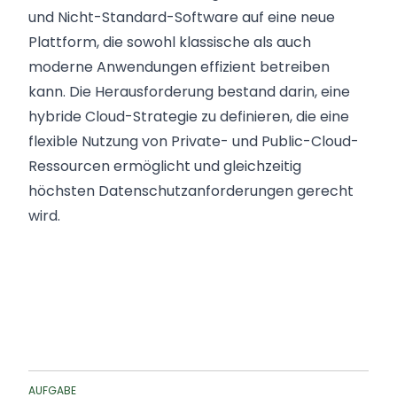
und Nicht-Standard-Software auf eine neue
Plattform, die sowohl klassische als auch
moderne Anwendungen effizient betreiben
kann. Die Herausforderung bestand darin, eine
hybride Cloud-Strategie zu definieren, die eine
flexible Nutzung von Private- und Public-Cloud-
Ressourcen ermöglicht und gleichzeitig
höchsten Datenschutzanforderungen gerecht
wird.
AUFGABE