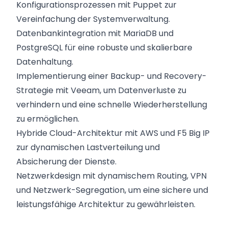
Konfigurationsprozessen mit Puppet zur
Vereinfachung der Systemverwaltung.
Datenbankintegration mit MariaDB und
PostgreSQL für eine robuste und skalierbare
Datenhaltung.
Implementierung einer Backup- und Recovery-
Strategie mit Veeam, um Datenverluste zu
verhindern und eine schnelle Wiederherstellung
zu ermöglichen.
Hybride Cloud-Architektur mit AWS und F5 Big IP
zur dynamischen Lastverteilung und
Absicherung der Dienste.
Netzwerkdesign mit dynamischem Routing, VPN
und Netzwerk-Segregation, um eine sichere und
leistungsfähige Architektur zu gewährleisten.