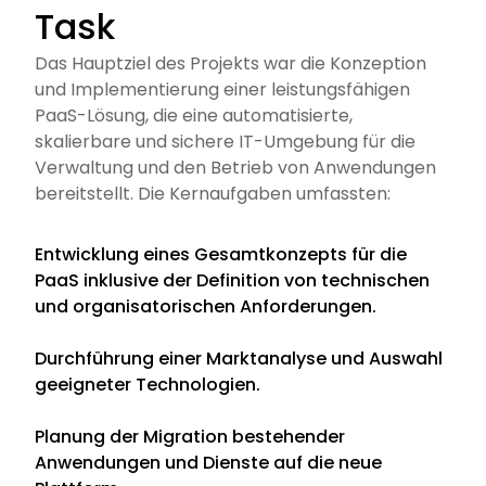
Task
Das Hauptziel des Projekts war die Konzeption
und Implementierung einer leistungsfähigen
PaaS-Lösung, die eine automatisierte,
skalierbare und sichere IT-Umgebung für die
Verwaltung und den Betrieb von Anwendungen
bereitstellt. Die Kernaufgaben umfassten:
Entwicklung eines Gesamtkonzepts für die
PaaS inklusive der Definition von technischen
und organisatorischen Anforderungen.
Durchführung einer Marktanalyse und Auswahl
geeigneter Technologien.
Planung der Migration bestehender
Anwendungen und Dienste auf die neue