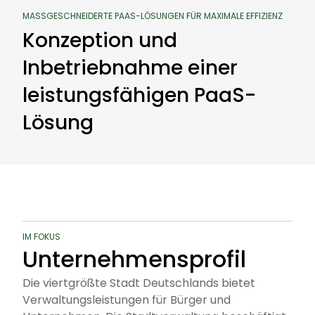
MASSGESCHNEIDERTE PAAS-LÖSUNGEN FÜR MAXIMALE EFFIZIENZ
Konzeption und
Inbetriebnahme einer
leistungsfähigen PaaS-
Lösung
IM FOKUS
Unternehmensprofil
Die viertgrößte Stadt Deutschlands bietet
Verwaltungsleistungen für Bürger und