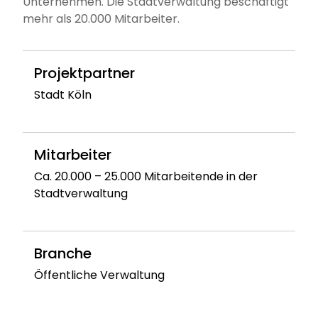
Unternehmen. Die Stadtverwaltung beschäftigt
mehr als 20.000 Mitarbeiter.
Projektpartner
Stadt Köln
Mitarbeiter
Ca. 20.000 – 25.000 Mitarbeitende in der
Stadtverwaltung
Branche
Öffentliche Verwaltung