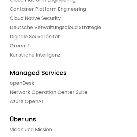
Container Platform Engineering
Cloud Native Security
Deutsche Verwaltungscloud Strategie
Digitale Souveränität
Green IT
Künstliche Intelligenz
Managed Services
openDesk
Network Operation Center Suite
Azure OpenAI
Über uns
Vision und Mission