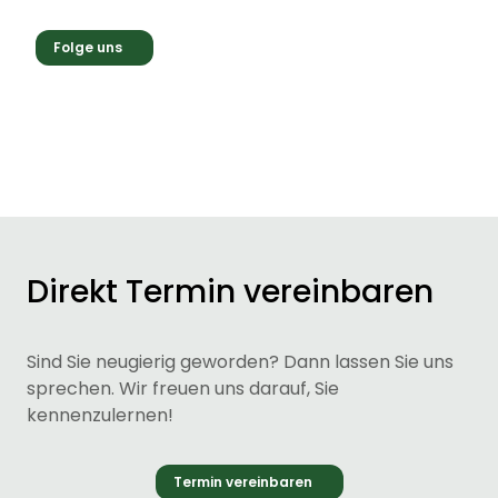
Folge uns
Direkt Termin vereinbaren
Sind Sie neugierig geworden? Dann lassen Sie uns
sprechen. Wir freuen uns darauf, Sie
kennenzulernen!
Termin vereinbaren