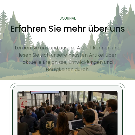
JOURNAL
Erfahren Sie mehr über uns
Lernen Sie uns und unsere Arbeit kennen und
lesen Sie sich unsere neusten Artikel über
aktuelle Ereignisse, Entwicklungen und
Neuigkeiten durch.