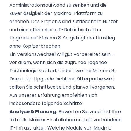
Administrationsaufwand zu senken und die
Zuverlässigkeit der Maximo-Plattform zu
erhöhen. Das Ergebnis sind zufriedenere Nutzer
und eine effizientere IT-Betriebsstruktur.
Upgrade auf Maximo 8: So gelingt der Umstieg
ohne Kopfzerbrechen
Ein Versionswechsel will gut vorbereitet sein –
vor allem, wenn sich die zugrunde liegende
Technologie so stark ändert wie bei Maximo 8.
Damit das Upgrade nicht zur Zitterpartie wird,
sollten Sie schrittweise und planvoll vorgehen.
Aus unserer Erfahrung empfehlen sich
insbesondere folgende Schritte:
Analyse & Planung:
Bewerten Sie zunächst Ihre
aktuelle Maximo-Installation und die vorhandene
IT-Infrastruktur. Welche Module von Maximo