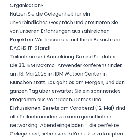
Organisation?
Nutzen Sie die Gelegenheit für ein
unverbindliches Gespräch und profitieren Sie
von unseren Erfahrungen aus zahlreichen
Projekten. Wir freuen uns auf Ihren Besuch am
DACHS IT-Stand!
Teilnahme und Anmeldung: So sind Sie dabei.
Die 33. IBM Maximo-Anwenderkonferenz findet
am 13. Mai 2025 im IBM Watson Center in
München statt. Los geht es am Morgen, und den
ganzen Tag über erwartet Sie ein spannendes
Programm aus Vorträgen, Demos und
Diskussionen. Bereits am Vorabend (12. Mai) sind
alle Teilnehmenden zu einem gemütlichen
Networking-Abend eingeladen – die perfekte
Gelegenheit, schon vorab Kontakte zu knüpfen.