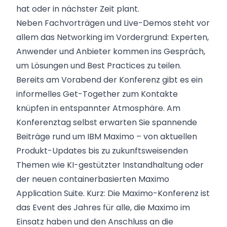
hat oder in nächster Zeit plant.
Neben Fachvorträgen und Live-Demos steht vor
allem das Networking im Vordergrund: Experten,
Anwender und Anbieter kommen ins Gespräch,
um Lösungen und Best Practices zu teilen.
Bereits am Vorabend der Konferenz gibt es ein
informelles Get-Together zum Kontakte
knüpfen in entspannter Atmosphäre. Am
Konferenztag selbst erwarten Sie spannende
Beiträge rund um IBM Maximo – von aktuellen
Produkt-Updates bis zu zukunftsweisenden
Themen wie KI-gestützter Instandhaltung oder
der neuen containerbasierten Maximo
Application Suite. Kurz: Die Maximo-Konferenz ist
das Event des Jahres für alle, die Maximo im
Einsatz haben und den Anschluss an die