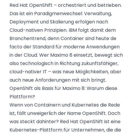
Red Hat OpenShift – orchestriert und betrieben.
Das ist ein Paradigmenwechsel: Verwaltung,
Deployment und Skalierung erfolgen nach
Cloud-nativen Prinzipien. IBM folgt damit dem
Branchentrend, denn Container sind heute de
facto der Standard für moderne Anwendungen
in der Cloud. Wer Maximo 8 einsetzt, bewegt sich
also technologisch in Richtung zukunftsfähiger,
cloud-nativer IT – was neue Möglichkeiten, aber
auch neue Anforderungen mit sich bringt.
OpenShift als Basis für Maximo 8: Warum diese
Plattform?
Wenn von Containern und Kubernetes die Rede
ist, fällt unweigerlich der Name OpenShift. Doch
was steckt dahinter? Red Hat OpenShift ist eine
Kubernetes-Plattform für Unternehmen, die die