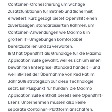
Container-Orchestrierung um wichtige
Zusatzfunktionen für Betrieb und Sicherheit
erweitert. Kurz gesagt bietet OpenShift einen
zuverlässigen, standardisierten Rahmen, um
Container-Anwendungen wie Maximo 8 in
großen IT-Umgebungen komfortabel
bereitzustellen und zu verwalten.
IBM hat OpenShift als Grundlage für die Maximo
Application Suite gewählt, weil es sich um einen
bewährten Enterprise-Standard handelt – und
weil IBM seit der Übernahme von Red Hat im
Jahr 2019 strategisch auf diese Technologie
setzt. Ein Pluspunkt für Kunden: Die Maximo
Application Suite enthält bereits eine OpenShift-
Lizenz. Unternehmen müssen also keine
separate Container-Plattform anschaffen,