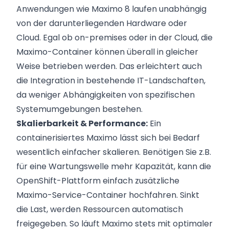
Anwendungen wie Maximo 8 laufen unabhängig
von der darunterliegenden Hardware oder
Cloud. Egal ob on-premises oder in der Cloud, die
Maximo-Container können überall in gleicher
Weise betrieben werden. Das erleichtert auch
die Integration in bestehende IT-Landschaften,
da weniger Abhängigkeiten von spezifischen
Systemumgebungen bestehen.
Skalierbarkeit & Performance:
Ein
containerisiertes Maximo lässt sich bei Bedarf
wesentlich einfacher skalieren. Benötigen Sie z.B.
für eine Wartungswelle mehr Kapazität, kann die
OpenShift-Plattform einfach zusätzliche
Maximo-Service-Container hochfahren. Sinkt
die Last, werden Ressourcen automatisch
freigegeben. So läuft Maximo stets mit optimaler