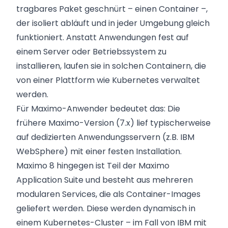
tragbares Paket geschnürt – einen Container –,
der isoliert abläuft und in jeder Umgebung gleich
funktioniert. Anstatt Anwendungen fest auf
einem Server oder Betriebssystem zu
installieren, laufen sie in solchen Containern, die
von einer Plattform wie Kubernetes verwaltet
werden.
Für Maximo-Anwender bedeutet das: Die
frühere Maximo-Version (7.x) lief typischerweise
auf dedizierten Anwendungsservern (z.B. IBM
WebSphere) mit einer festen Installation.
Maximo 8 hingegen ist Teil der Maximo
Application Suite und besteht aus mehreren
modularen Services, die als Container-Images
geliefert werden. Diese werden dynamisch in
einem Kubernetes-Cluster – im Fall von IBM mit