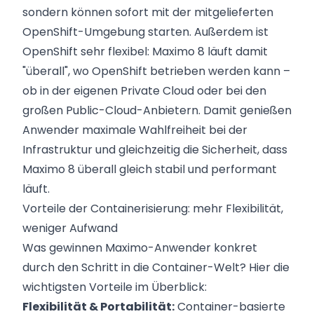
sondern können sofort mit der mitgelieferten
OpenShift-Umgebung starten. Außerdem ist
OpenShift sehr flexibel: Maximo 8 läuft damit
"überall", wo OpenShift betrieben werden kann –
ob in der eigenen Private Cloud oder bei den
großen Public-Cloud-Anbietern. Damit genießen
Anwender maximale Wahlfreiheit bei der
Infrastruktur und gleichzeitig die Sicherheit, dass
Maximo 8 überall gleich stabil und performant
läuft.
Vorteile der Containerisierung: mehr Flexibilität,
weniger Aufwand
Was gewinnen Maximo-Anwender konkret
durch den Schritt in die Container-Welt? Hier die
wichtigsten Vorteile im Überblick:
Flexibilität & Portabilität:
Container-basierte