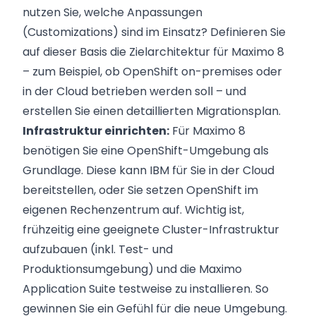
nutzen Sie, welche Anpassungen
(Customizations) sind im Einsatz? Definieren Sie
auf dieser Basis die Zielarchitektur für Maximo 8
– zum Beispiel, ob OpenShift on-premises oder
in der Cloud betrieben werden soll – und
erstellen Sie einen detaillierten Migrationsplan.
Infrastruktur einrichten:
Für Maximo 8
benötigen Sie eine OpenShift-Umgebung als
Grundlage. Diese kann IBM für Sie in der Cloud
bereitstellen, oder Sie setzen OpenShift im
eigenen Rechenzentrum auf. Wichtig ist,
frühzeitig eine geeignete Cluster-Infrastruktur
aufzubauen (inkl. Test- und
Produktionsumgebung) und die Maximo
Application Suite testweise zu installieren. So
gewinnen Sie ein Gefühl für die neue Umgebung.