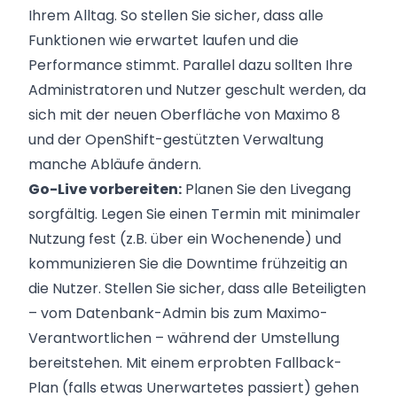
Ihrem Alltag. So stellen Sie sicher, dass alle
Funktionen wie erwartet laufen und die
Performance stimmt. Parallel dazu sollten Ihre
Administratoren und Nutzer geschult werden, da
sich mit der neuen Oberfläche von Maximo 8
und der OpenShift-gestützten Verwaltung
manche Abläufe ändern.
Go-Live vorbereiten:
Planen Sie den Livegang
sorgfältig. Legen Sie einen Termin mit minimaler
Nutzung fest (z.B. über ein Wochenende) und
kommunizieren Sie die Downtime frühzeitig an
die Nutzer. Stellen Sie sicher, dass alle Beteiligten
– vom Datenbank-Admin bis zum Maximo-
Verantwortlichen – während der Umstellung
bereitstehen. Mit einem erprobten Fallback-
Plan (falls etwas Unerwartetes passiert) gehen