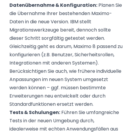
Datenübernahme & Konfiguration:
Planen Sie
die Übernahme Ihrer bestehenden Maximo-
Daten in die neue Version. IBM stellt
Migrationswerkzeuge bereit, dennoch sollte
dieser Schritt sorgfältig getestet werden.
Gleichzeitig geht es darum, Maximo 8 passend zu
konfigurieren (z.B. Benutzer, Sicherheitsrollen,
Integrationen mit anderen Systemen).
Berücksichtigen Sie auch, wie frühere individuelle
Anpassungen im neuen System umgesetzt
werden können – ggf. müssen bestimmte
Erweiterungen neu entwickelt oder durch
Standardfunktionen ersetzt werden.
Tests & Schulungen:
Führen Sie umfangreiche
Tests in der neuen Umgebung durch,
idealerweise mit echten Anwendungsfällen aus