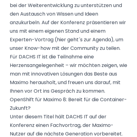
bei der Weiterentwicklung zu unterstützen und
den Austausch von Wissen und Ideen
anzukurbeln. Auf der Konferenz präsentieren wir
uns mit einem eigenen Stand und einem
Experten-Vortrag (
hier geht´s zur Agenda
), um
unser Know-how mit der Community zu teilen.
Für DACHS IT ist die Teilnahme eine
Herzensangelegenheit – wir möchten zeigen, wie
man mit innovativen Lösungen das Beste aus
Maximo herausholt, und freuen uns darauf, mit
Ihnen vor Ort ins Gespräch zu kommen.
OpenShift für Maximo 8: Bereit für die Container-
Zukunft?
Unter diesem Titel hält DACHS IT auf der
Konferenz einen Fachvortrag, der Maximo-
Nutzer auf die nächste Generation vorbereitet.