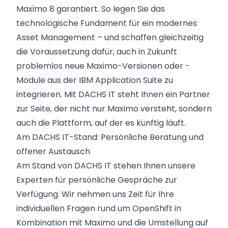
Maximo 8 garantiert. So legen Sie das
technologische Fundament für ein modernes
Asset Management – und schaffen gleichzeitig
die Voraussetzung dafür, auch in Zukunft
problemlos neue Maximo-Versionen oder -
Module aus der IBM Application Suite zu
integrieren. Mit DACHS IT steht Ihnen ein Partner
zur Seite, der nicht nur Maximo versteht, sondern
auch die Plattform, auf der es künftig läuft.
Am DACHS IT-Stand: Persönliche Beratung und
offener Austausch
Am Stand von DACHS IT stehen Ihnen unsere
Experten für persönliche Gespräche zur
Verfügung. Wir nehmen uns Zeit für Ihre
individuellen Fragen rund um OpenShift in
Kombination mit Maximo und die Umstellung auf