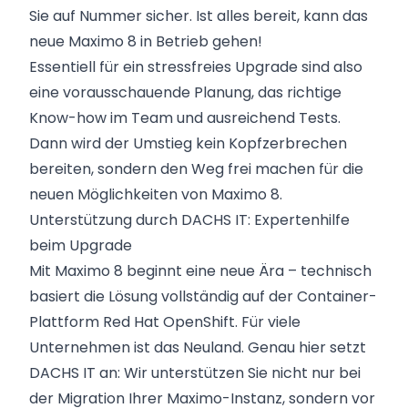
Sie auf Nummer sicher. Ist alles bereit, kann das
neue Maximo 8 in Betrieb gehen!
Essentiell für ein stressfreies Upgrade sind also
eine vorausschauende Planung, das richtige
Know-how im Team und ausreichend Tests.
Dann wird der Umstieg kein Kopfzerbrechen
bereiten, sondern den Weg frei machen für die
neuen Möglichkeiten von Maximo 8.
Unterstützung durch DACHS IT: Expertenhilfe
beim Upgrade
Mit Maximo 8 beginnt eine neue Ära – technisch
basiert die Lösung vollständig auf der Container-
Plattform Red Hat OpenShift. Für viele
Unternehmen ist das Neuland. Genau hier setzt
DACHS IT an: Wir unterstützen Sie nicht nur bei
der Migration Ihrer Maximo-Instanz, sondern vor