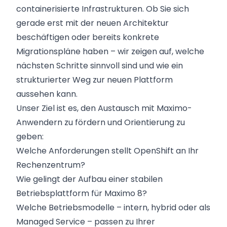
containerisierte Infrastrukturen. Ob Sie sich
gerade erst mit der neuen Architektur
beschäftigen oder bereits konkrete
Migrationspläne haben – wir zeigen auf, welche
nächsten Schritte sinnvoll sind und wie ein
strukturierter Weg zur neuen Plattform
aussehen kann.
Unser Ziel ist es, den Austausch mit Maximo-
Anwendern zu fördern und Orientierung zu
geben:
Welche Anforderungen stellt OpenShift an Ihr
Rechenzentrum?
Wie gelingt der Aufbau einer stabilen
Betriebsplattform für Maximo 8?
Welche Betriebsmodelle – intern, hybrid oder als
Managed Service – passen zu Ihrer