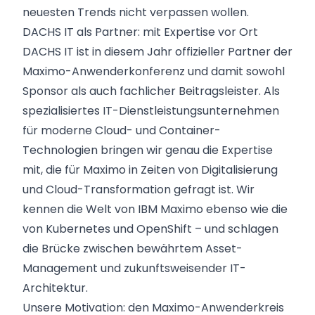
neuesten Trends nicht verpassen wollen.
DACHS IT als Partner: mit Expertise vor Ort
DACHS IT ist in diesem Jahr offizieller Partner der
Maximo-Anwenderkonferenz und damit sowohl
Sponsor als auch fachlicher Beitragsleister. Als
spezialisiertes IT-Dienstleistungsunternehmen
für moderne Cloud- und Container-
Technologien bringen wir genau die Expertise
mit, die für Maximo in Zeiten von Digitalisierung
und Cloud-Transformation gefragt ist. Wir
kennen die Welt von IBM Maximo ebenso wie die
von Kubernetes und OpenShift – und schlagen
die Brücke zwischen bewährtem Asset-
Management und zukunftsweisender IT-
Architektur.
Unsere Motivation: den Maximo-Anwenderkreis