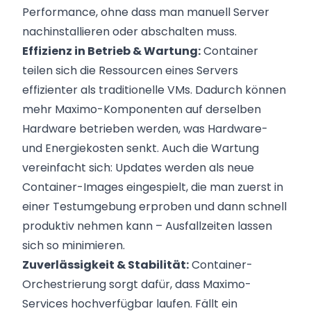
Performance, ohne dass man manuell Server
nachinstallieren oder abschalten muss.
Effizienz in Betrieb & Wartung:
Container
teilen sich die Ressourcen eines Servers
effizienter als traditionelle VMs. Dadurch können
mehr Maximo-Komponenten auf derselben
Hardware betrieben werden, was Hardware-
und Energiekosten senkt. Auch die Wartung
vereinfacht sich: Updates werden als neue
Container-Images eingespielt, die man zuerst in
einer Testumgebung erproben und dann schnell
produktiv nehmen kann – Ausfallzeiten lassen
sich so minimieren.
Zuverlässigkeit & Stabilität:
Container-
Orchestrierung sorgt dafür, dass Maximo-
Services hochverfügbar laufen. Fällt ein