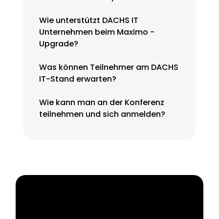
Wie unterstützt DACHS IT
Unternehmen beim Maximo -
Upgrade?
Was können Teilnehmer am DACHS
IT-Stand erwarten?
Wie kann man an der Konferenz
teilnehmen und sich anmelden?