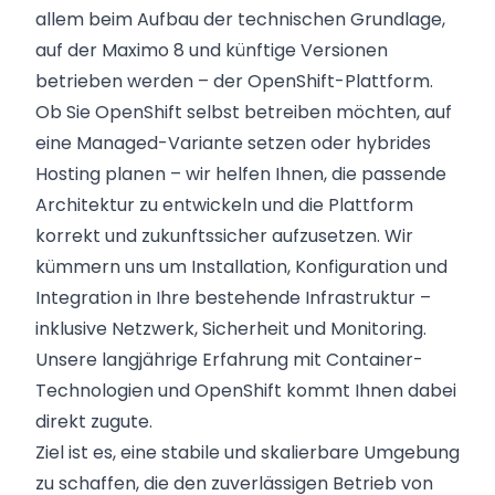
allem beim Aufbau der technischen Grundlage,
auf der Maximo 8 und künftige Versionen
betrieben werden – der OpenShift-Plattform.
Ob Sie OpenShift selbst betreiben möchten, auf
eine Managed-Variante setzen oder hybrides
Hosting planen – wir helfen Ihnen, die passende
Architektur zu entwickeln und die Plattform
korrekt und zukunftssicher aufzusetzen. Wir
kümmern uns um Installation, Konfiguration und
Integration in Ihre bestehende Infrastruktur –
inklusive Netzwerk, Sicherheit und Monitoring.
Unsere langjährige Erfahrung mit Container-
Technologien und OpenShift kommt Ihnen dabei
direkt zugute.
Ziel ist es, eine stabile und skalierbare Umgebung
zu schaffen, die den zuverlässigen Betrieb von