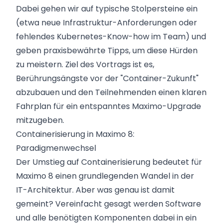
Dabei gehen wir auf typische Stolpersteine ein
(etwa neue Infrastruktur-Anforderungen oder
fehlendes Kubernetes-Know-how im Team) und
geben praxisbewährte Tipps, um diese Hürden
zu meistern. Ziel des Vortrags ist es,
Berührungsängste vor der "Container-Zukunft"
abzubauen und den Teilnehmenden einen klaren
Fahrplan für ein entspanntes Maximo-Upgrade
mitzugeben.
Containerisierung in Maximo 8:
Paradigmenwechsel
Der Umstieg auf Containerisierung bedeutet für
Maximo 8 einen grundlegenden Wandel in der
IT-Architektur. Aber was genau ist damit
gemeint? Vereinfacht gesagt werden Software
und alle benötigten Komponenten dabei in ein