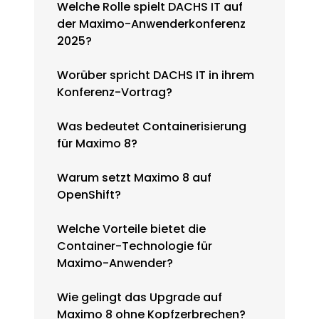
Welche Rolle spielt DACHS IT auf
der Maximo-Anwenderkonferenz
2025?
Worüber spricht DACHS IT in ihrem
Konferenz-Vortrag?
Was bedeutet Containerisierung
für Maximo 8?
Warum setzt Maximo 8 auf
OpenShift?
Welche Vorteile bietet die
Container-Technologie für
Maximo-Anwender?
Wie gelingt das Upgrade auf
Maximo 8 ohne Kopfzerbrechen?