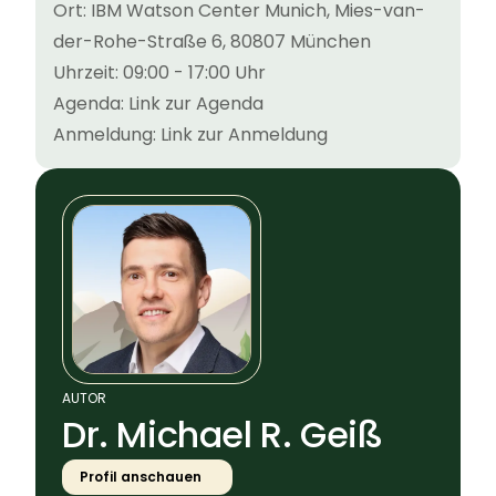
Ort: IBM Watson Center Munich, Mies-van-
der-Rohe-Straße 6, 80807 München
Uhrzeit: 09:00 - 17:00 Uhr
Agenda:
Link zur Agenda
Anmeldung:
Link zur Anmeldung
AUTOR
Dr. Michael R. Geiß
Profil anschauen