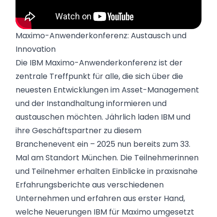
Maximo-Anwenderkonferenz: Austausch und
Innovation
Die IBM Maximo-Anwenderkonferenz ist der
zentrale Treffpunkt für alle, die sich über die
neuesten Entwicklungen im Asset-Management
und der Instandhaltung informieren und
austauschen möchten. Jährlich laden IBM und
ihre Geschäftspartner zu diesem
Branchenevent ein – 2025 nun bereits zum 33.
Mal am Standort München. Die Teilnehmerinnen
und Teilnehmer erhalten Einblicke in praxisnahe
Erfahrungsberichte aus verschiedenen
Unternehmen und erfahren aus erster Hand,
welche Neuerungen IBM für Maximo umgesetzt