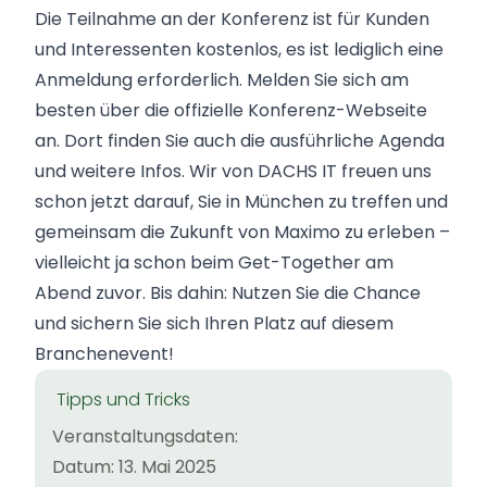
Die Teilnahme an der Konferenz ist für Kunden
und Interessenten kostenlos, es ist lediglich eine
Anmeldung erforderlich. Melden Sie sich am
besten über die offizielle Konferenz-Webseite
an. Dort finden Sie auch die ausführliche Agenda
und weitere Infos. Wir von DACHS IT freuen uns
schon jetzt darauf, Sie in München zu treffen und
gemeinsam die Zukunft von Maximo zu erleben –
vielleicht ja schon beim Get-Together am
Abend zuvor. Bis dahin: Nutzen Sie die Chance
und sichern Sie sich Ihren Platz auf diesem
Branchenevent!
Tipps und Tricks
Veranstaltungsdaten:
Datum: 13. Mai 2025