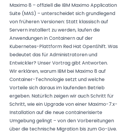
Maximo 8 – offiziell die IBM Maximo Application
Suite (MAS) – unterscheidet sich grundlegend
von früheren Versionen: Statt klassisch auf
Servern installiert zu werden, laufen die
Anwendungen in Containern auf der
Kubernetes-Plattform Red Hat OpenShift. Was
bedeutet das für Administratoren und
Entwickler? Unser Vortrag gibt Antworten.
Wir erklären, warum IBM bei Maximo 8 auf
Container-Technologie setzt und welche
Vorteile sich daraus im laufenden Betrieb
ergeben. Natürlich zeigen wir auch Schritt für
Schritt, wie ein Upgrade von einer Maximo-7.x-
Installation auf die neue containerisierte
Umgebung gelingt – von den Vorbereitungen
über die technische Migration bis zum Go-Live.