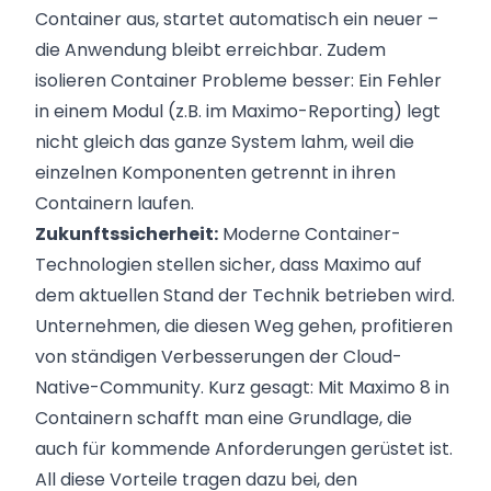
Container aus, startet automatisch ein neuer –
die Anwendung bleibt erreichbar. Zudem
isolieren Container Probleme besser: Ein Fehler
in einem Modul (z.B. im Maximo-Reporting) legt
nicht gleich das ganze System lahm, weil die
einzelnen Komponenten getrennt in ihren
Containern laufen.
Zukunftssicherheit:
Moderne Container-
Technologien stellen sicher, dass Maximo auf
dem aktuellen Stand der Technik betrieben wird.
Unternehmen, die diesen Weg gehen, profitieren
von ständigen Verbesserungen der Cloud-
Native-Community. Kurz gesagt: Mit Maximo 8 in
Containern schafft man eine Grundlage, die
auch für kommende Anforderungen gerüstet ist.
All diese Vorteile tragen dazu bei, den