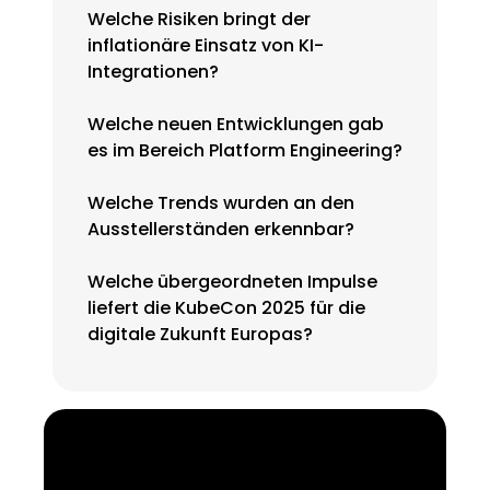
Welche Risiken bringt der
inflationäre Einsatz von KI-
Integrationen?
Welche neuen Entwicklungen gab
es im Bereich Platform Engineering?
Welche Trends wurden an den
Ausstellerständen erkennbar?
Welche übergeordneten Impulse
liefert die KubeCon 2025 für die
digitale Zukunft Europas?