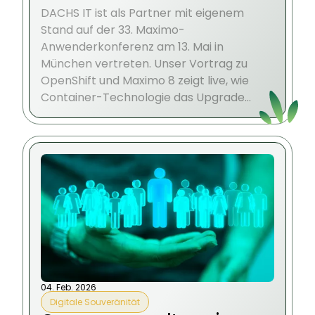
DACHS IT ist als Partner mit eigenem
Stand auf der 33. Maximo-
Anwenderkonferenz am 13. Mai in
München vertreten. Unser Vortrag zu
OpenShift und Maximo 8 zeigt live, wie
Container-Technologie das Upgrade
erleichtert.
04. Feb. 2026
Digitale Souveränität