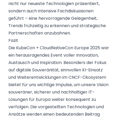
nicht nur neueste Technologien präsentiert,
sondern auch intensive Fachdiskussionen
geführt – eine hervorragende Gelegenheit,
Trends frühzeitig zu erkennen und strategische
Partnerschaften anzubahnen.
Fazit
Die KubeCon + CloudNativeCon Europe 2025 war
ein herausragendes Event voller Innovation,
Austausch und Inspiration. Besonders der Fokus
auf digitale Souveränität, sinnvollen KI-Einsatz
und Weiterentwicklungen im CNCF-Ökosystem
bietet für uns wichtige Impulse, um unsere Vision
souveräner, sicherer und nachhaltiger IT-
Lösungen für Europa weiter konsequent zu
verfolgen. Die vorgestellten Technologien und
Ansätze werden einen bedeutenden Beitrag