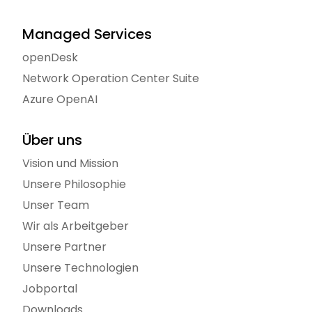
Managed Services
openDesk
Network Operation Center Suite
Azure OpenAI
Über uns
Vision und Mission
Unsere Philosophie
Unser Team
Wir als Arbeitgeber
Unsere Partner
Unsere Technologien
Jobportal
Downloads