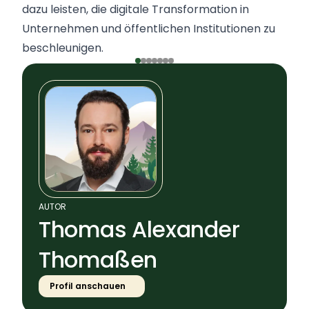
dazu leisten, die digitale Transformation in
Unternehmen und öffentlichen Institutionen zu
beschleunigen.
AUTOR
Thomas Alexander
Thomaßen
Profil anschauen