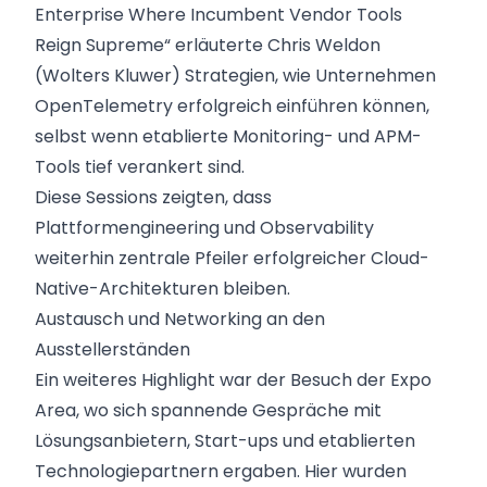
Enterprise Where Incumbent Vendor Tools
Reign Supreme“ erläuterte Chris Weldon
(Wolters Kluwer) Strategien, wie Unternehmen
OpenTelemetry erfolgreich einführen können,
selbst wenn etablierte Monitoring- und APM-
Tools tief verankert sind.
Diese Sessions zeigten, dass
Plattformengineering und Observability
weiterhin zentrale Pfeiler erfolgreicher Cloud-
Native-Architekturen bleiben.
Austausch und Networking an den
Ausstellerständen
Ein weiteres Highlight war der Besuch der Expo
Area, wo sich spannende Gespräche mit
Lösungsanbietern, Start-ups und etablierten
Technologiepartnern ergaben. Hier wurden