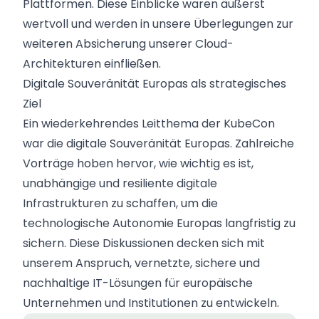
Plattformen. Diese Einblicke waren äußerst
wertvoll und werden in unsere Überlegungen zur
weiteren Absicherung unserer Cloud-
Architekturen einfließen.
Digitale Souveränität Europas als strategisches
Ziel
Ein wiederkehrendes Leitthema der KubeCon
war die digitale Souveränität Europas. Zahlreiche
Vorträge hoben hervor, wie wichtig es ist,
unabhängige und resiliente digitale
Infrastrukturen zu schaffen, um die
technologische Autonomie Europas langfristig zu
sichern. Diese Diskussionen decken sich mit
unserem Anspruch, vernetzte, sichere und
nachhaltige IT-Lösungen für europäische
Unternehmen und Institutionen zu entwickeln.