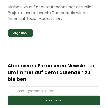
Bleiben Sie auf dem Laufenden über aktuelle
Projekte und relevante Themen, die wir mit
Ihnen auf Social Media teilen.
Folge uns
Abonnieren Sie unseren Newsletter,
um immer auf dem Laufenden zu
bleiben.
Abonnieren