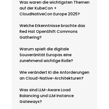
Was waren die wichtigsten Themen
auf der KubeCon +
CloudNativeCon Europe 2025?
Welche Erkenntnisse brachte das
Red Hat OpenShift Commons
Gathering?
Warum spielt die digitale
Souveränität Europas eine
zunehmend wichtige Rolle?
Wie verändert KI die Anforderungen
an Cloud-Native-Architekturen?
Was sind LLM-Aware Load
Balancing und LLM Instance
Gateways?