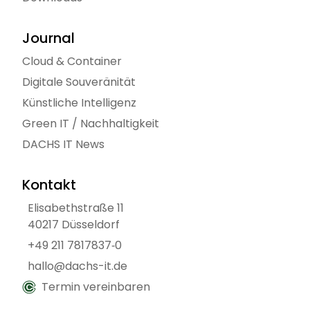
Journal
Cloud & Container
Digitale Souveränität
Künstliche Intelligenz
Green IT / Nachhaltigkeit
DACHS IT News
Kontakt
Elisabethstraße 11
40217 Düsseldorf
+49 211 7817837‑0
hallo@dachs-it.de
Termin vereinbaren