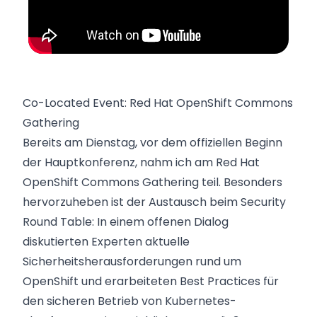
Co-Located Event: Red Hat OpenShift Commons
Gathering
Bereits am Dienstag, vor dem offiziellen Beginn
der Hauptkonferenz, nahm ich am Red Hat
OpenShift Commons Gathering teil. Besonders
hervorzuheben ist der Austausch beim Security
Round Table: In einem offenen Dialog
diskutierten Experten aktuelle
Sicherheitsherausforderungen rund um
OpenShift und erarbeiteten Best Practices für
den sicheren Betrieb von Kubernetes-