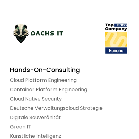
Hands-On-Consulting
Cloud Platform Engineering
Container Platform Engineering
Cloud Native Security
Deutsche Verwaltungscloud Strategie
Digitale Souveränität
Green IT
Künstliche Intelligenz