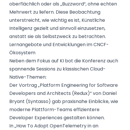
oberflächlich oder als „Buzzword“, ohne echten
Mehrwert zu liefern. Diese Beobachtung
unterstreicht, wie wichtig es ist, Künstliche
Intelligenz gezielt und sinnvoll einzusetzen,
anstatt sie als Selbstzweck zu betrachten.
Lernangebote und Entwicklungen im CNCF-
Ökosystem
Neben dem Fokus auf KI bot die Konferenz auch
spannende Sessions zu klassischen Cloud-
Native-Themen:
Der Vortrag „Platform Engineering for Software
Developers and Architects (Redux)“ von Daniel
Bryant (Syntasso) gab praxisnahe Einblicke, wie
moderne Plattform-Teams effizientere
Developer Experiences gestalten können.
In „How To Adopt OpenTelemetry in an