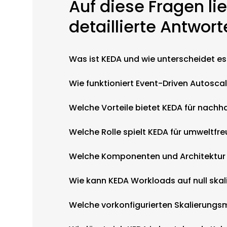
Auf diese Fragen lie
detaillierte Antwor
Was ist KEDA und wie unterscheidet e
Wie funktioniert Event-Driven Autosca
Welche Vorteile bietet KEDA für nachha
Welche Rolle spielt KEDA für umweltfr
Welche Komponenten und Architektur
Wie kann KEDA Workloads auf null skal
Welche vorkonfigurierten Skalierungsm