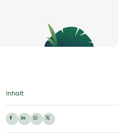
Inhalt