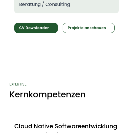
Beratung / Consulting
CV Downloaden
Projekte anschauen
EXPERTISE
Kernkompetenzen
Cloud Native Softwareentwicklung