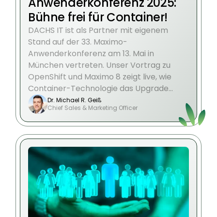
Anwenderkonferenz 2025:
Bühne frei für Container!
DACHS IT ist als Partner mit eigenem
Stand auf der 33. Maximo-
Anwenderkonferenz am 13. Mai in
München vertreten. Unser Vortrag zu
OpenShift und Maximo 8 zeigt live, wie
Container-Technologie das Upgrade
erleichtert.
Dr. Michael R. Geiß
Chief Sales & Marketing Officer