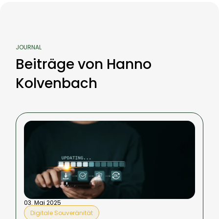
JOURNAL
Beiträge von Hanno
Kolvenbach
03. Mai 2025
Digitale Souveränität