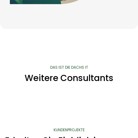
DAS IST DIE DACHS IT
Weitere Consultants
KUNDENPROJEKTE