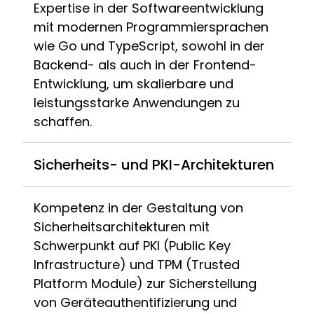
Expertise in der Softwareentwicklung
mit modernen Programmiersprachen
wie Go und TypeScript, sowohl in der
Backend- als auch in der Frontend-
Entwicklung, um skalierbare und
leistungsstarke Anwendungen zu
schaffen.
Sicherheits- und PKI-Architekturen
Kompetenz in der Gestaltung von
Sicherheitsarchitekturen mit
Schwerpunkt auf PKI (Public Key
Infrastructure) und TPM (Trusted
Platform Module) zur Sicherstellung
von Geräteauthentifizierung und