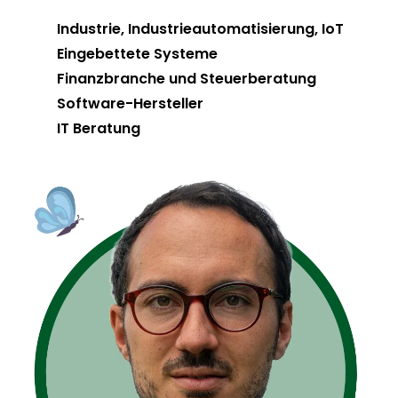
Industrie, Industrieautomatisierung, IoT
Eingebettete Systeme
Finanzbranche und Steuerberatung
Software-Hersteller
IT Beratung