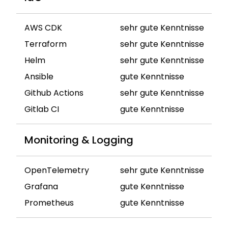
AWS CDK
sehr gute Kenntnisse
Terraform
sehr gute Kenntnisse
Helm
sehr gute Kenntnisse
Ansible
gute Kenntnisse
Github Actions
sehr gute Kenntnisse
Gitlab CI
gute Kenntnisse
Monitoring & Logging
OpenTelemetry
sehr gute Kenntnisse
Grafana
gute Kenntnisse
Prometheus
gute Kenntnisse