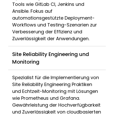
Tools wie GitLab CI, Jenkins und
Ansible. Fokus auf
automationsgestützte Deployment-
Workflows und Testing-Szenarien zur
Verbesserung der Effizienz und
Zuverlässigkeit der Anwendungen.
Site Reliability Engineering und
Monitoring
Spezialist für die Implementierung von
Site Reliability Engineering Praktiken
und Echtzeit-Monitoring mit Lösungen
wie Prometheus und Grafana.
Gewährleistung der Hochverfügbarkeit
und Zuverlässigkeit von cloudbasierten