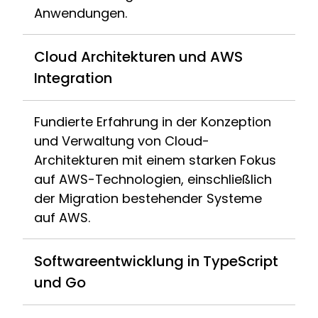
Anwendungen.
Cloud Architekturen und AWS
Integration
Fundierte Erfahrung in der Konzeption
und Verwaltung von Cloud-
Architekturen mit einem starken Fokus
auf AWS-Technologien, einschließlich
der Migration bestehender Systeme
auf AWS.
Softwareentwicklung in TypeScript
und Go