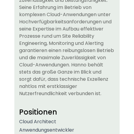
Zuverlässigkeit und Leistungsfähigkeit.
Seine Erfahrung im Betrieb von
komplexen Cloud-Anwendungen unter
Hochverfügbarkeitsanforderungen und
seine Expertise im Aufbau effektiver
Prozesse rund um Site Reliability
Engineering, Monitoring und Alerting
garantieren einen reibungslosen Betrieb
und die maximale Zuverlässigkeit von
Cloud-Anwendungen. Hanno behält
stets das große Ganze im Blick und
sorgt dafür, dass technische Exzellenz
nahtlos mit erstklassiger
Nutzerfreundlichkeit verbunden ist.
Positionen
Cloud Architect
Anwendungsentwickler