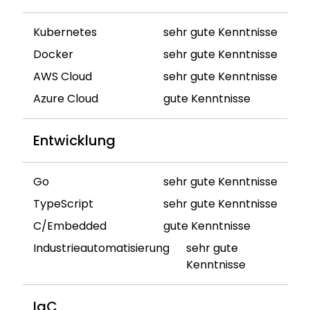
Kubernetes
sehr gute Kenntnisse
Docker
sehr gute Kenntnisse
AWS Cloud
sehr gute Kenntnisse
Azure Cloud
gute Kenntnisse
Entwicklung
Go
sehr gute Kenntnisse
TypeScript
sehr gute Kenntnisse
C/Embedded
gute Kenntnisse
Industrieautomatisierung
sehr gute
Kenntnisse
IaC