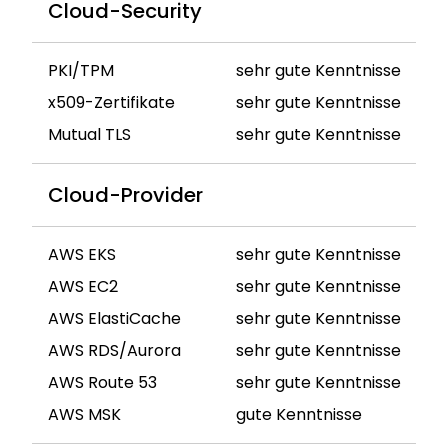
Cloud-Security
PKI/TPM
sehr gute Kenntnisse
x509-Zertifikate
sehr gute Kenntnisse
Mutual TLS
sehr gute Kenntnisse
Cloud-Provider
AWS EKS
sehr gute Kenntnisse
AWS EC2
sehr gute Kenntnisse
AWS ElastiCache
sehr gute Kenntnisse
AWS RDS/Aurora
sehr gute Kenntnisse
AWS Route 53
sehr gute Kenntnisse
AWS MSK
gute Kenntnisse