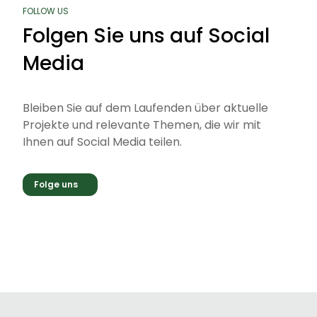
FOLLOW US
Folgen Sie uns auf Social
Media
Bleiben Sie auf dem Laufenden über aktuelle
Projekte und relevante Themen, die wir mit
Ihnen auf Social Media teilen.
Folge uns