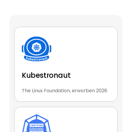
Kubestronaut
The Linux Foundation, erworben 2026