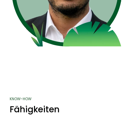
KNOW-HOW
Fähigkeiten