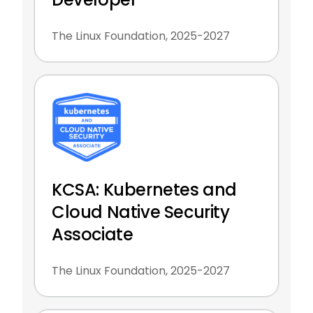
The Linux Foundation, 2025-2027
KCSA: Kubernetes and
Cloud Native Security
Associate
The Linux Foundation, 2025-2027