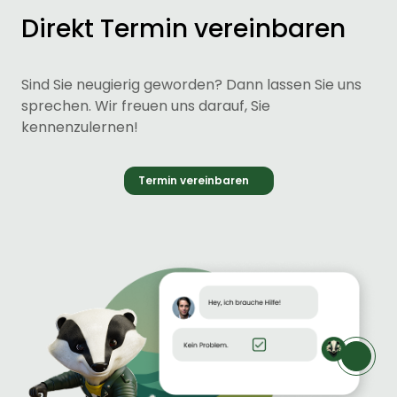
Direkt Termin vereinbaren
Sind Sie neugierig geworden? Dann lassen Sie uns
sprechen. Wir freuen uns darauf, Sie
kennenzulernen!
Termin vereinbaren