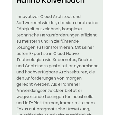
Hanno Kolvenbach
Innovativer Cloud Architect und
Softwareentwickler, der sich durch seine
Fähigkeit auszeichnet, komplexe
technische Herausforderungen effizient
zu meistern und in zielführende
Lösungen zu transformieren. Mit seiner
tiefen Expertise in Cloud Native
Technologien wie Kubernetes, Docker
und Containern gestaltet er dynamische
und hochverfügbare Architekturen, die
den Anforderungen von morgen
gerecht werden. Als erfahrener
Anwendungsentwickler bietet er
wegweisende Lösungen für industrielle
und IoT-Plattformen, immer mit einem
Fokus auf pragmatische Umsetzung,