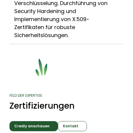
Verschlüsselung. Durchführung von
Security Hardening und
Implementierung von X.509-
Zertifikaten für robuste
Sicherheitslösungen.
FELD DER EXPERTISE
Zertifizierungen
Credly anschauen
Kontakt