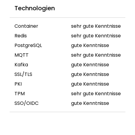
Technologien
Container
sehr gute Kenntnisse
Redis
sehr gute Kenntnisse
PostgreSQL
gute Kenntnisse
MQTT
sehr gute Kenntnisse
Kafka
gute Kenntnisse
SSL/TLS
gute Kenntnisse
PKI
gute Kenntnisse
TPM
sehr gute Kenntnisse
SSO/OIDC
gute Kenntnisse