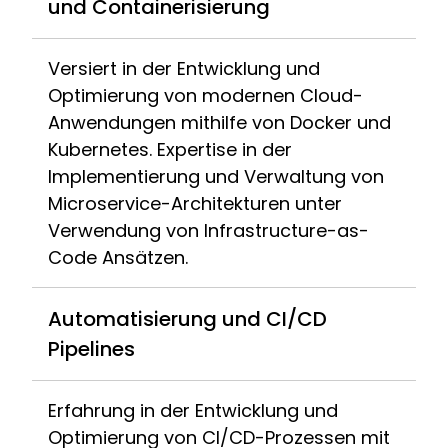
und Containerisierung
Versiert in der Entwicklung und
Optimierung von modernen Cloud-
Anwendungen mithilfe von Docker und
Kubernetes. Expertise in der
Implementierung und Verwaltung von
Microservice-Architekturen unter
Verwendung von Infrastructure-as-
Code Ansätzen.
Automatisierung und CI/CD
Pipelines
Erfahrung in der Entwicklung und
Optimierung von CI/CD-Prozessen mit