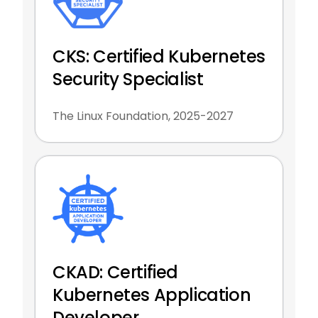
CKS: Certified Kubernetes
Security Specialist
The Linux Foundation, 2025-2027
CKAD: Certified
Kubernetes Application
Developer