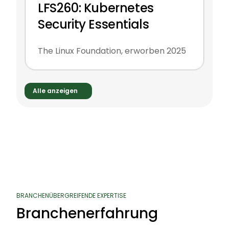
LFS260: Kubernetes
Security Essentials
The Linux Foundation, erworben 2025
Alle anzeigen
BRANCHENÜBERGREIFENDE EXPERTISE
Branchenerfahrung