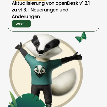
Aktualisierung von openDesk v1.2.1
zu v1.3.1: Neuerungen und
Änderungen
Lesen