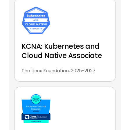
KCNA: Kubernetes and
Cloud Native Associate
The Linux Foundation, 2025-2027